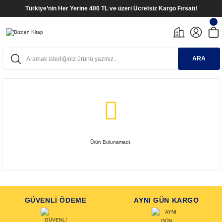
Türkiye’nin Her Yerine 400 TL ve üzeri Ücretsiz Kargo Fırsatı!
ARA
Ürün Bulunamadı.
GÜVENLİ ÖDEME
AYNI GÜN KARGO