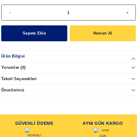
Sepete Ekle
Hemen Al
Ürün Bilgisi
Yorumlar (0)
Taksit Seçenekleri
Önerileriniz
GÜVENLİ ÖDEME
AYNI GÜN KARGO