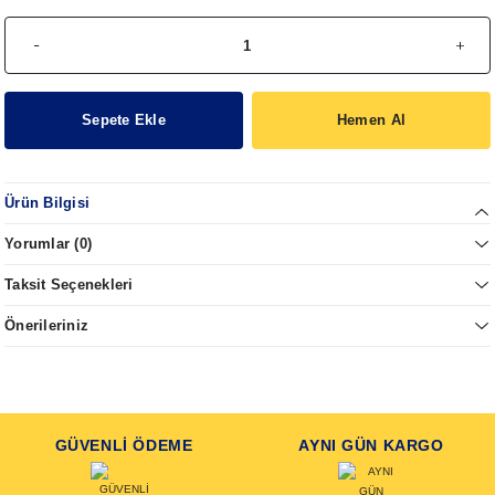
Sepete Ekle
Hemen Al
Ürün Bilgisi
Yorumlar (0)
Taksit Seçenekleri
Önerileriniz
GÜVENLİ ÖDEME
AYNI GÜN KARGO