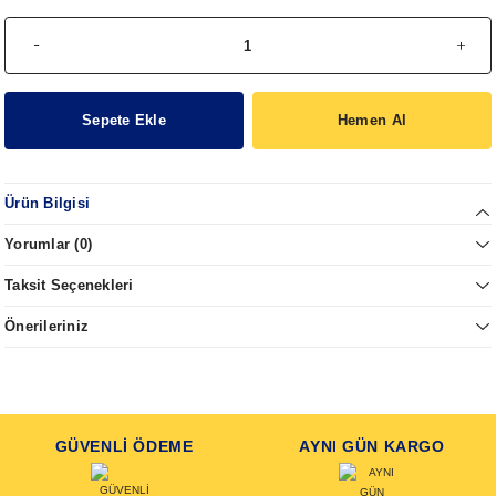
Sepete Ekle
Hemen Al
Ürün Bilgisi
Yorumlar (0)
Taksit Seçenekleri
Önerileriniz
GÜVENLİ ÖDEME
AYNI GÜN KARGO