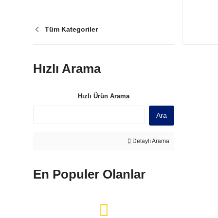
Tüm Kategoriler
Hızlı Arama
Hızlı Ürün Arama
Ara
Detaylı Arama
En Populer Olanlar