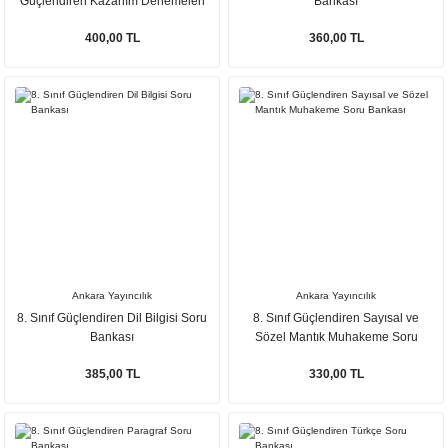
Güçlendiren Kazanım Denemeleri
Bankası
400,00 TL
360,00 TL
Ankara Yayıncılık
Ankara Yayıncılık
8. Sınıf Güçlendiren Dil Bilgisi Soru
8. Sınıf Güçlendiren Sayısal ve
Bankası
Sözel Mantık Muhakeme Soru
Bankası
385,00 TL
330,00 TL