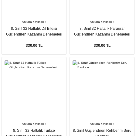
Ankara Yayıncılık
Ankara Yayıncılık
8. Sınıf 32 Haftalık Dil Bilgisi
8. Sınıf 32 Haftalık Paragraf
Güçlendiren Kazanım Denemeleri
Güçlendiren Kazanım Denemeleri
330,00 TL
330,00 TL
Ankara Yayıncılık
Ankara Yayıncılık
8. Sınıf 32 Haftalık Türkçe
8. Sınıf Güçlendiren Rehberim Soru