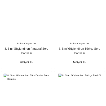
Ankara Yayıncılık
Ankara Yayıncılık
8. Sınıf Güçlendiren Paragraf Soru
8. Sınıf Güçlendiren Türkçe Soru
Bankası
Bankası
460,00 TL
500,00 TL